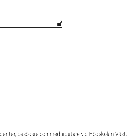
studenter, besökare och medarbetare vid Högskolan Väst.