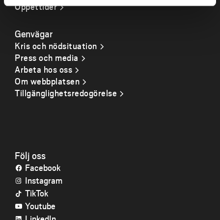
Öppettider
Genvägar
Kris och nödsituation
Press och media
Arbeta hos oss
Om webbplatsen
Tillgänglighetsredogörelse
Följ oss
Facebook
Instagram
TikTok
Youtube
LinkedIn