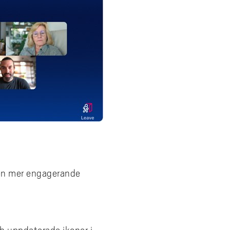
l en mer engagerande