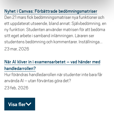
Nyhet i Canvas: Förbättrade bedömningsmatriser
Den 21 mars fick bedömningsmatriser nya funktioner och
ett uppdaterat utseende, bland annat: Självbedömning, en
ny funktion: Studenten använder matrisen för att bedöma
sitt eget arbete i samband inlämningen. Läraren ser
studentens bedömning och kommentarer. Inställninga...
23 mar, 2026
När AI kliver in i examensarbetet – vad händer med
handledarrollen?
Hur förändras handledarrollen när studenter inte bara får
använda AI – utan förväntas göra det?
23 feb, 2026
Visa fler