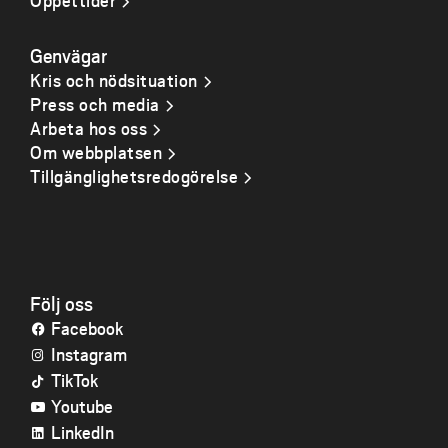
Öppettider
Genvägar
Kris och nödsituation
Press och media
Arbeta hos oss
Om webbplatsen
Tillgänglighetsredogörelse
Följ oss
Facebook
Instagram
TikTok
Youtube
LinkedIn