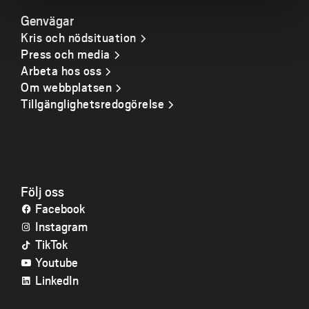
Genvägar
Kris och nödsituation
Press och media
Arbeta hos oss
Om webbplatsen
Tillgänglighetsredogörelse
Följ oss
Facebook
Instagram
TikTok
Youtube
LinkedIn