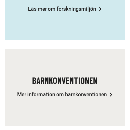
Läs mer om forskningsmiljön
BARNKONVENTIONEN
Mer information om barnkonventionen