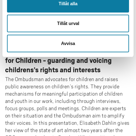
Tillåt alla
Tillåt urval
Avvisa
Barnombudsmannen/The Ombudsman
for Children - guarding and voicing
childrens’s rights and interests
The Ombudsman advocates for children and raises
public awareness on children’s rights. They provide
mechanisms for meaningful participation of children
and youth in our work, including through interviews,
focus groups, polls and meetings. Children are experts
on their situation and the Ombudsman aim to amplify
their voices. In this presentation, Elisabeth Dahlin gives
her view of the state of art almost two years after the