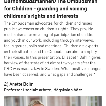
Barnombudsmannen/The Ombudsman
for Children - guarding and voicing
childrens’s rights and interests
The Ombudsman advocates for children and raises
public awareness on children’s rights. They provide
mechanisms for meaningful participation of children
and youth in our work, including through interviews,
focus groups, polls and meetings. Children are experts
on their situation and the Ombudsman aim to amplify
their voices. In this presentation, Elisabeth Dahlin gives
her view of the state of art almost two years after the
CRC was made a law in Sweden. What positive changes
have been observed, and what gaps and challenges?
2) Anette Bolin
Professor i socialt arbete, Högskolan Väst