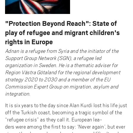
"Protection Beyond Reach": State of
play of refugee and migrant children's
rights in Europe
Adnan is a refugee from Syria and the initiator of the
Support Group Network (SGN), a refugee led
organization in Sweden. He is a thematic adviser for
Region Västra Götaland for the regional development
strategy 2020 to 2030 and a member of the EU
Commission Expert Group on migration, asylum and
integration.
It is six years to the day since Alan Kurdi lost his life just
off the Turkish coast, becoming a tragic symbol of the
“refugee crisis” as they call it. European lea-
ders were among the first to say: ‘Never again’, but ever