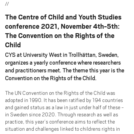
//
The Centre of Child and Youth Studies
conference 2021, November 4th-5th:
The Convention on the Rights of the
Child
CYS at University West in Trollhättan, Sweden,
organizes a yearly conference where researchers
and practitioners meet. The theme this year is the
Convention on the Rights of the Child.
The UN Convention on the Rights of the Child was
adopted in 1990. It has been ratified by 194 countries
and gained status as a law in just under half of these -
in Sweden since 2020. Through research as well as
practice, this year’s conference aims to reflect the
situation and challenges linked to childrens rights in