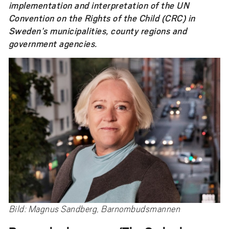
implementation and interpretation of the UN
Convention on the Rights of the Child (CRC) in
Sweden’s municipalities, county regions and
government agencies.
Bild: Magnus Sandberg, Barnombudsmannen