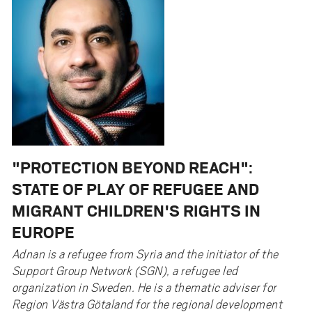
"PROTECTION BEYOND REACH":
STATE OF PLAY OF REFUGEE AND
MIGRANT CHILDREN'S RIGHTS IN
EUROPE
Adnan is a refugee from Syria and the initiator of the
Support Group Network (SGN), a refugee led
organization in Sweden. He is a thematic adviser for
Region Västra Götaland for the regional development