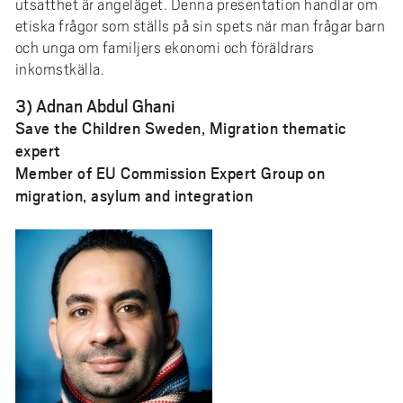
utsatthet är angeläget. Denna presentation handlar om
etiska frågor som ställs på sin spets när man frågar barn
och unga om familjers ekonomi och föräldrars
inkomstkälla.
3) Adnan Abdul Ghani
Save the Children Sweden, Migration thematic
expert
Member of EU Commission Expert Group on
migration, asylum and integration