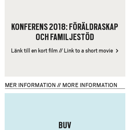
KONFERENS 2018: FÖRÄLDRASKAP
OCH FAMILJESTÖD
Länk till en kort film // Link to a short movie
MER INFORMATION // MORE INFORMATION
BUV