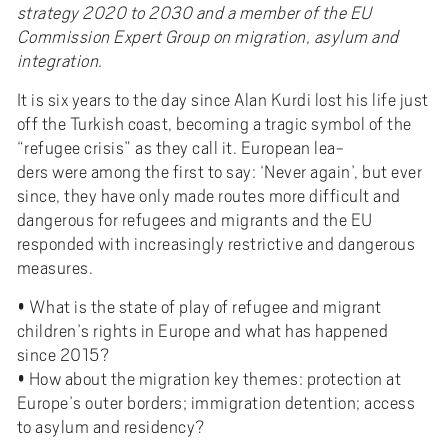
strategy 2020 to 2030 and a member of the EU
Commission Expert Group on migration, asylum and
integration.
It is six years to the day since Alan Kurdi lost his life just
off the Turkish coast, becoming a tragic symbol of the
“refugee crisis” as they call it. European lea-
ders were among the first to say: ‘Never again’, but ever
since, they have only made routes more difficult and
dangerous for refugees and migrants and the EU
responded with increasingly restrictive and dangerous
measures.
• What is the state of play of refugee and migrant
children’s rights in Europe and what has happened
since 2015?
• How about the migration key themes: protection at
Europe’s outer borders; immigration detention; access
to asylum and residency?