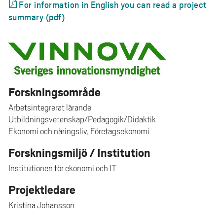
For information in English you can read a project
summary (pdf)
Forskningsområde
Arbetsintegrerat lärande
Utbildningsvetenskap/Pedagogik/Didaktik
Ekonomi och näringsliv, Företagsekonomi
Forskningsmiljö / Institution
Institutionen för ekonomi och IT
Projektledare
Kristina Johansson