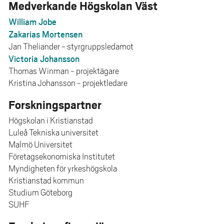
Medverkande Högskolan Väst
William Jobe
Zakarias Mortensen
Jan Theliander - styrgruppsledamot
Victoria Johansson
Thomas Winman - projektägare
Kristina Johansson - projektledare
Forskningspartner
Högskolan i Kristianstad
Luleå Tekniska universitet
Malmö Universitet
Företagsekonomiska Institutet
Myndigheten för yrkeshögskola
Kristianstad kommun
Studium Göteborg
SUHF