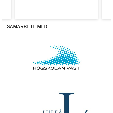
I SAMARBETE MED