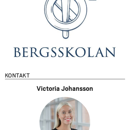
KONTAKT
Victoria Johansson